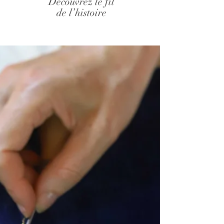
Découvrez le fil
de l’histoire