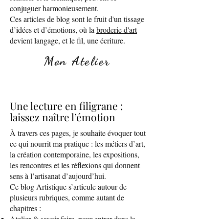
conjuguer harmonieusement.
Ces articles de blog sont le fruit d'un tissage
d’idées et d’émotions, où la
broderie d'art
devient langage, et le fil, une écriture.
Mon Atelier
Une lecture en filigrane :
laissez naître l’émotion
À travers ces pages, je souhaite évoquer tout
ce qui nourrit ma pratique : les métiers d’art,
la création contemporaine, les expositions,
les rencontres et les réflexions qui donnent
sens à l’artisanat d’aujourd’hui.
Ce blog Artistique s’articule autour de
plusieurs rubriques, comme autant de
chapitres :
Atelier & savoir-faire
, pour entrer dans la