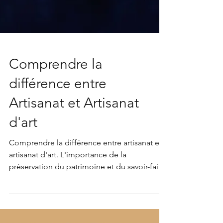
Comprendre la
différence entre
Artisanat et Artisanat
d'art
Comprendre la différence entre artisanat et
artisanat d'art. L'importance de la
préservation du patrimoine et du savoir-faire
d'excellence