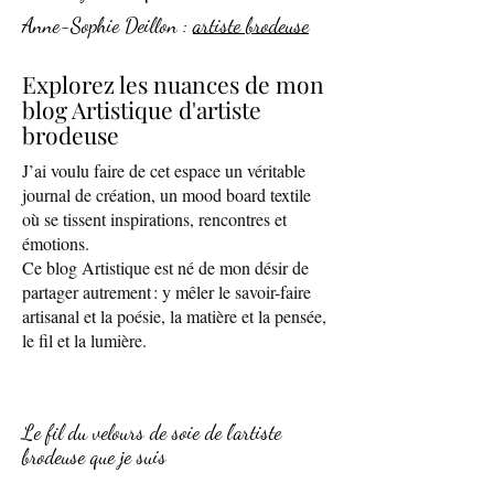
Anne-Sophie Deillon :
artiste brodeuse
Explorez les nuances de mon
blog Artistique d'artiste
brodeuse
J’ai voulu faire de cet espace un véritable
journal de création, un mood board textile
où se tissent inspirations, rencontres et
émotions.
Ce blog Artistique est né de mon désir de
partager autrement : y mêler le savoir-faire
artisanal et la poésie, la matière et la pensée,
le fil et la lumière.
Le fil du velours de soie de l'artiste
brodeuse que je suis