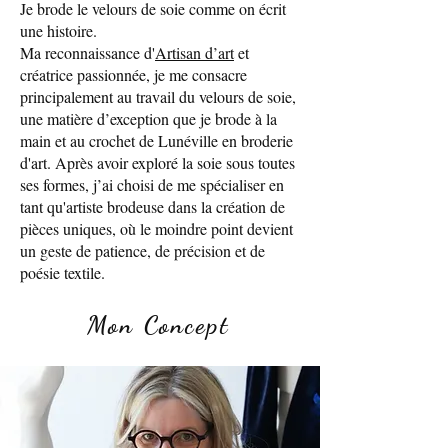
Je brode le velours de soie comme on écrit
une histoire.
Ma reconnaissance d'
Artisan d’art
et
créatrice passionnée, je me consacre
principalement au travail du velours de soie,
une matière d’exception que je brode à la
main et au crochet de Lunéville en broderie
d'art. Après avoir exploré la soie sous toutes
ses formes, j’ai choisi de me spécialiser en
tant qu'artiste brodeuse dans la création de
pièces uniques, où le moindre point devient
un geste de patience, de précision et de
poésie textile.
Mon Concept