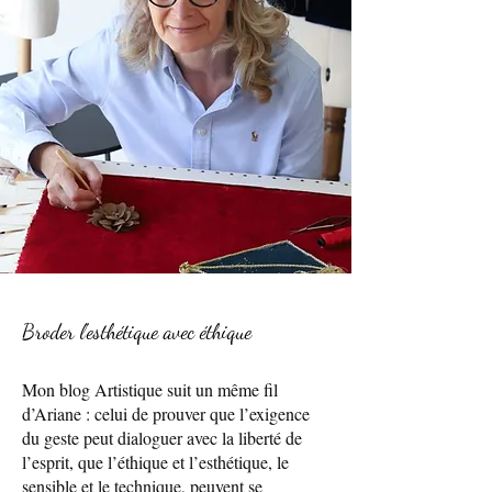
Broder l’esthétique avec éthique
Mon blog Artistique suit un même fil
d’Ariane : celui de prouver que l’exigence
du geste peut dialoguer avec la liberté de
l’esprit, que l’éthique et l’esthétique, le
sensible et le technique, peuvent se