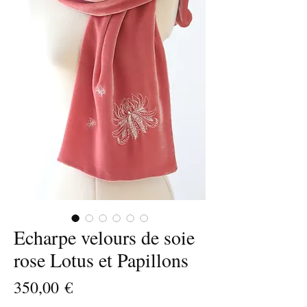
Echarpe velours de soie
rose Lotus et Papillons
Prix
350,00 €