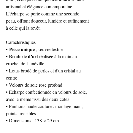
artisanal et élégance contemporaine.
L’écharpe se porte comme une seconde
peau, offrant douceur, lumière et raffinement
à celle qui la revêt.
Caractéristiques
Pièce unique
•
, œuvre textile
Broderie d’art
•
réalisée à la main au
crochet de Lunéville
• Lotus brodé de perles et d'un cristal au
centre
• Velours de soie rose profond
• Echarpe confectionnée en velours de soie,
avec le même tissu des deux côtés
• Finitions haute couture : montage main,
points invisibles
• Dimensions : 138 × 29 cm