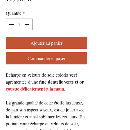
Quantité
*
Ajouter au panier
Commander et payer
vert
Echarpe en velours de soie coloris
fine dentelle verte et or
agrémentée d'une
cousue délicatement à la main
.
La grande qualité de cette étoffe luxueuse,
de part son aspect soyeux, est de jouer avec
la lumière et ainsi sublimer les couleurs. En
portant votre écharpe en velours de soie,