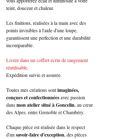
vous apporterez éclat et luminosité à votre
teint, douceur et chaleur.
Les finitions, réalisées à la main avec des
points invisibles à l'aide d'une loupe,
garantissent une perfection et une durabilité
incomparable.
Livrée dans un coffret écrin de rangement
réutilisable.
Expédition suivie et assurée.
imaginées,
Toutes mes créations sont
conçues et confectionnées
avec passion
mon atelier situé à Goncelin
dans
, au cœur
des Alpes, entre Grenoble et Chambéry.
Chaque pièce est réalisée dans le respect
savoir-faire d'exception
d'un
, des pièces