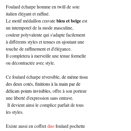
Foulard écharpe homme en twill de soie
italien élégant et raffiné.
bleu et beige
Le motif médaillon cravate
est
un intemporel de la mode masculine,
couleur polyvalente qui s'adapte facilement
à différents styles et tenues en ajoutant une
touche de raffinement et d'élégance.
Il completera à merveille une tenue formelle
ou décontractée avec style.
Ce foulard écharpe réversible,
de même tissu
des deux cotés, finitions à la main par de
délicats points invisibles
, offre à son porteur
une liberté d'expression sans entrave.
Il devient ainsi le complice parfait de tous
les styles.
Existe aussi en coffret
duo
foulard pochette