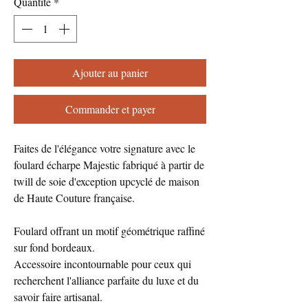
Quantité
*
Ajouter au panier
Commander et payer
Faites de l'élégance votre signature avec le
foulard écharpe Majestic fabriqué à partir de
twill de soie d'exception upcyclé de maison
de Haute Couture française.
Foulard offrant un motif géométrique raffiné
sur fond bordeaux.
Accessoire incontournable pour ceux qui
recherchent l'alliance parfaite du luxe et du
savoir faire artisanal.