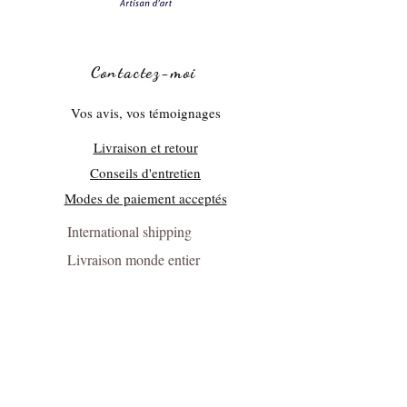
Contactez-moi
Vos avis, vos témoignages
Livraison et retour
Conseils d'entretien
Modes de paiement acceptés
International shipping
Livraison monde entier
Presse