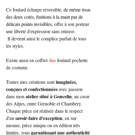
Ce foulard écharpe réversible,
de même tissu
des deux cotés, finitions à la main par de
délicats points invisibles
, offre à son porteur
une liberté d'expression sans entrave.
Il devient ainsi le complice parfait de tous
les styles.
Existe aussi en coffret
duo
foulard pochette
de costume.
imaginées,
Toutes mes créations sont
conçues et confectionnées
avec passion
atelier situé à Goncelin
dans mon
, au cœur
des Alpes, entre Grenoble et Chambéry.
Chaque pièce est réalisée dans le respect
savoir-faire d'exception
d'un
, en sur-
mesure, pièce unique ou en édition très
garantissant une authenticité
limitée, vous