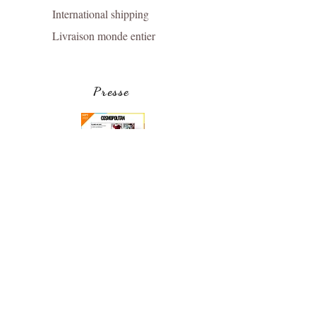
International shipping
Livraison monde entier
Presse