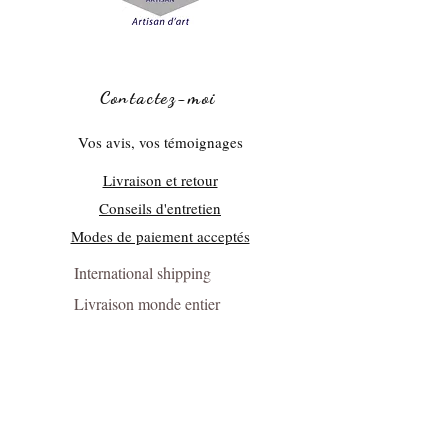
Contactez-moi
Vos avis, vos témoignages
Livraison et retour
Conseils d'entretien
Modes de paiement acceptés
International shipping
Livraison monde entier
Presse