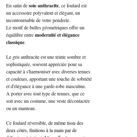
soie anthracite
En satin de
, ce foulard est
un accessoire polyvalent et élégant, un
incontournable de votre penderie.
Le motif de bulles géométriques offre un
modernité et élégance
équilibre entre
classique
.
Le gris anthracite est une teinte sombre et
sophistiquée, souvent appréciée pour sa
capacité à s'harmoniser avec diverses tenues
et couleurs, apportant une touche de sobriété
et d'élégance à une garde-robe masculine.
A porter avec tout type de tenues, que ce
soit avec un costume, une veste décontactée
ou un manteau.
Ce foulard réversible
, de même tissu des
deux côtés, finitions à la main par de