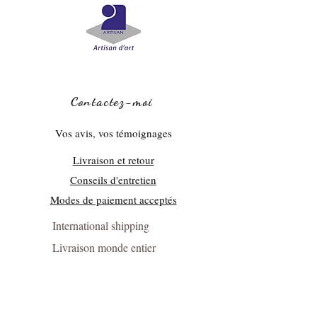
Contactez-moi
Vos avis, vos témoignages
Livraison et retour
Conseils d'entretien
Modes de paiement acceptés
International shipping
Livraison monde entier
Presse