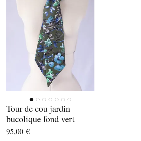
Tour de cou jardin
bucolique fond vert
Prix
95,00 €