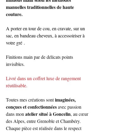
manuelles traditionnelles de haute
couture.
A porter en tour de cou, en cravate, sur un
sac, en bandeau cheveux, à accessoiriser à
votre gré
.
Finitions main par de délicats points
invisibles.
Livré dans un coffret luxe de rangement
réutilisable.
imaginées,
Toutes mes créations sont
conçues et confectionnées
avec passion
atelier situé à Goncelin
dans mon
, au cœur
des Alpes, entre Grenoble et Chambéry.
Chaque pièce est réalisée dans le respect