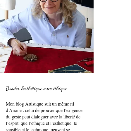
Broder l’esthétique avec éthique
Mon blog Artistique suit un même fil
d’Ariane : celui de prouver que l’exigence
du geste peut dialoguer avec la liberté de
l’esprit, que l’éthique et l’esthétique, le
sensible et le technique, peuvent se