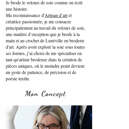
Je brode le velours de soie comme on écrit
une histoire.
Ma reconnaissance d'
Artisan d’art
et
créatrice passionnée, je me consacre
principalement au travail du velours de soie,
une matière d’exception que je brode à la
main et au crochet de Lunéville en broderie
d'art. Après avoir exploré la soie sous toutes
ses formes, j’ai choisi de me spécialiser en
tant qu'artiste brodeuse dans la création de
pièces uniques, où le moindre point devient
un geste de patience, de précision et de
poésie textile.
Mon Concept