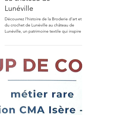
au château de
Lunéville
Découvrez l'histoire de la Broderie d'art et
du crochet de Lunéville au château de
Lunéville, un patrimoine textile qui inspire la
création contemporaine