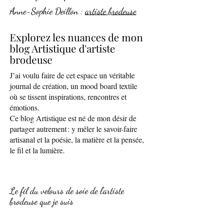
Anne-Sophie Deillon :
artiste brodeuse
Explorez les nuances de mon
blog Artistique d'artiste
brodeuse
J’ai voulu faire de cet espace un véritable
journal de création, un mood board textile
où se tissent inspirations, rencontres et
émotions.
Ce blog Artistique est né de mon désir de
partager autrement : y mêler le savoir-faire
artisanal et la poésie, la matière et la pensée,
le fil et la lumière.
Le fil du velours de soie de l'artiste
brodeuse que je suis