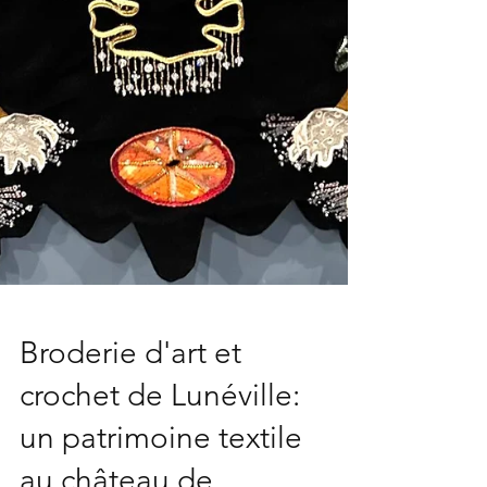
Broderie d'art et
crochet de Lunéville:
un patrimoine textile