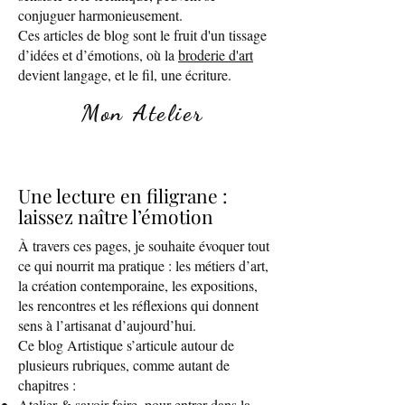
conjuguer harmonieusement.
Ces articles de blog sont le fruit d'un tissage
d’idées et d’émotions, où la
broderie d'art
devient langage, et le fil, une écriture.
Mon Atelier
Une lecture en filigrane :
laissez naître l’émotion
À travers ces pages, je souhaite évoquer tout
ce qui nourrit ma pratique : les métiers d’art,
la création contemporaine, les expositions,
les rencontres et les réflexions qui donnent
sens à l’artisanat d’aujourd’hui.
Ce blog Artistique s’articule autour de
plusieurs rubriques, comme autant de
chapitres :
Atelier & savoir-faire
, pour entrer dans la