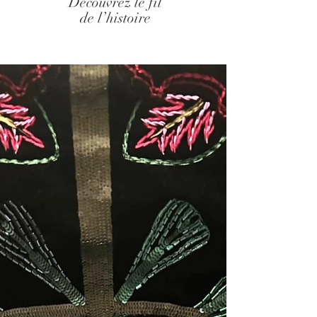
Découvrez le fil
de l’histoire