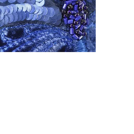
Ma reconnaissance