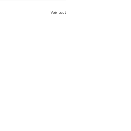
Voir tout