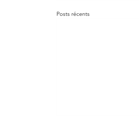
Posts récents