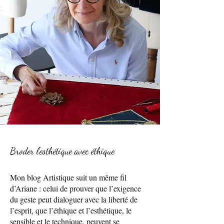
Broder l’esthétique avec éthique
Mon blog Artistique suit un même fil
d’Ariane : celui de prouver que l’exigence
du geste peut dialoguer avec la liberté de
l’esprit, que l’éthique et l’esthétique, le
sensible et le technique, peuvent se