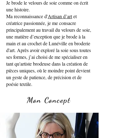
Je brode le velours de soie comme on écrit
une histoire.
Ma reconnaissance d'
Artisan d’art
et
créatrice passionnée, je me consacre
principalement au travail du velours de soie,
une matière d’exception que je brode à la
main et au crochet de Lunéville en broderie
d'art. Après avoir exploré la soie sous toutes
ses formes, j’ai choisi de me spécialiser en
tant qu'artiste brodeuse dans la création de
pièces uniques, où le moindre point devient
un geste de patience, de précision et de
poésie textile.
Mon Concept