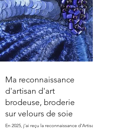
Ma reconnaissance