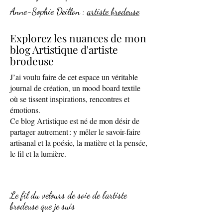
Anne-Sophie Deillon :
artiste brodeuse
Explorez les nuances de mon
blog Artistique d'artiste
brodeuse
J’ai voulu faire de cet espace un véritable
journal de création, un mood board textile
où se tissent inspirations, rencontres et
émotions.
Ce blog Artistique est né de mon désir de
partager autrement : y mêler le savoir-faire
artisanal et la poésie, la matière et la pensée,
le fil et la lumière.
Le fil du velours de soie de l'artiste
brodeuse que je suis