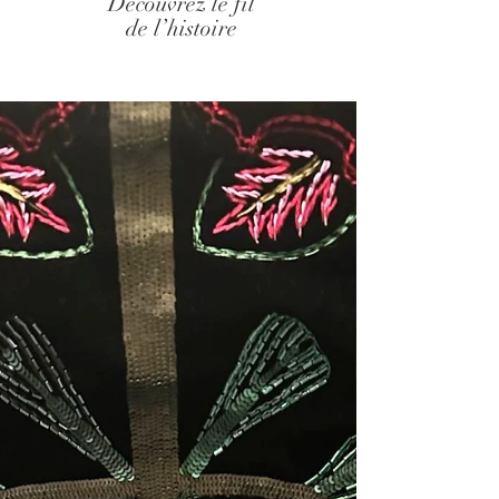
Découvrez le fil
de l’histoire