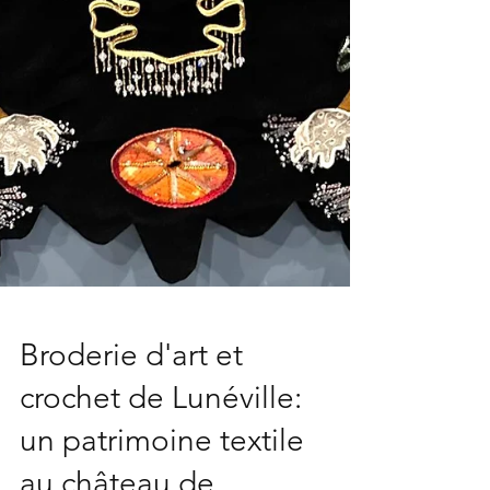
Broderie d'art et
crochet de Lunéville: