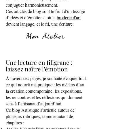
conjuguer harmonieusement.
Ces articles de blog sont le fruit d'un tissage
d’idées et d’émotions, où la
broderie d'art
devient langage, et le fil, une écriture.
Mon Atelier
Une lecture en filigrane :
laissez naître l’émotion
À travers ces pages, je souhaite évoquer tout
ce qui nourrit ma pratique : les métiers d’art,
la création contemporaine, les expositions,
les rencontres et les réflexions qui donnent
sens à l’artisanat d’aujourd’hui.
Ce blog Artistique s’articule autour de
plusieurs rubriques, comme autant de
chapitres :
Atelier & savoir-faire
, pour entrer dans la