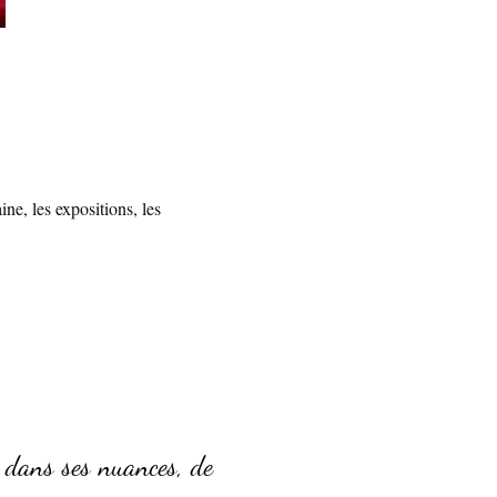
ine, les expositions, les
e dans ses nuances, de