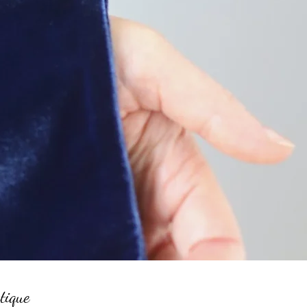
tique