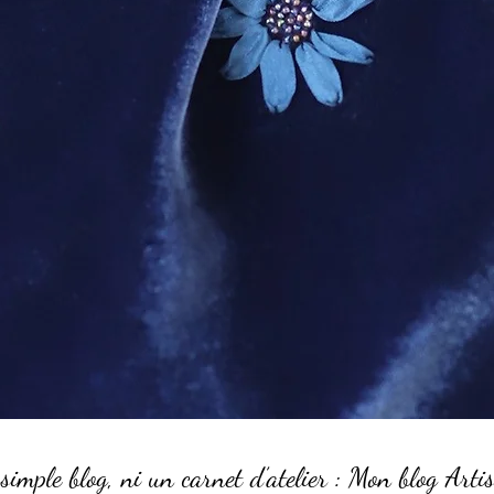
simple blog, ni un carnet d’atelier : Mon blog Artis