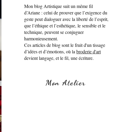
Mon blog Artistique suit un même fil
d’Ariane : celui de prouver que l’exigence du
geste peut dialoguer avec la liberté de l’esprit,
que l’éthique et l’esthétique, le sensible et le
technique, peuvent se conjuguer
harmonieusement.
Ces articles de blog sont le fruit d'un tissage
d’idées et d’émotions, où la
broderie d'art
devient langage, et le fil, une écriture.
Mon Atelier