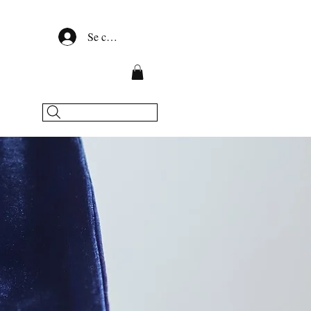
Se connecter