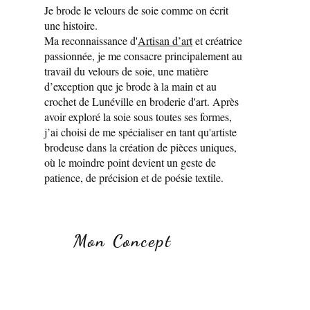
Je brode le velours de soie comme on écrit
une histoire.
Ma reconnaissance d'
Artisan d’art
et créatrice
passionnée, je me consacre principalement au
travail du velours de soie, une matière
d’exception que je brode à la main et au
crochet de Lunéville en broderie d'art. Après
avoir exploré la soie sous toutes ses formes,
j’ai choisi de me spécialiser en tant qu'artiste
brodeuse dans la création de pièces uniques,
où le moindre point devient un geste de
patience, de précision et de poésie textile.
Mon Concept